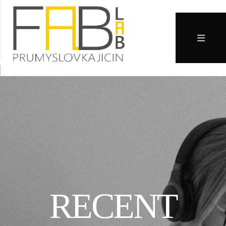
RECENT