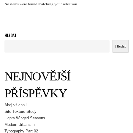
No items were found matching your selection.
HLEDAT
Hledat
NEJNOVĚJŠÍ
PŘÍSPĚVKY
Ahoj všichni!
Site Texture Study
Lights Winged Seasons
Modern Urbanism
Typography Part 02