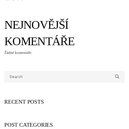
NEJNOVĚJŠÍ
KOMENTÁŘE
Žádné komentáře.
RECENT POSTS
POST CATEGORIES