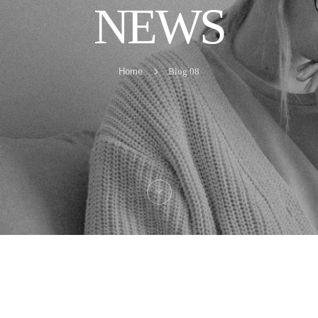
NEWS
Home
Blog 08