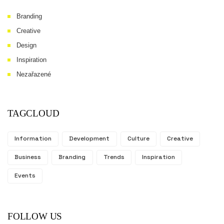
Branding
Creative
Design
Inspiration
Nezařazené
TAGCLOUD
Information
Development
Culture
Creative
Business
Branding
Trends
Inspiration
Events
FOLLOW US