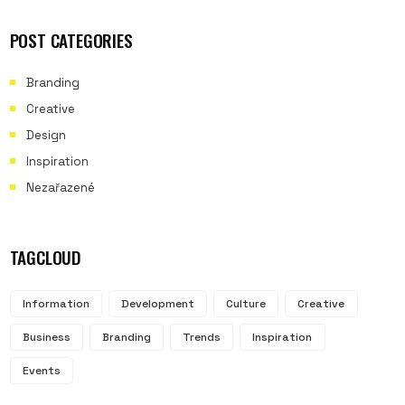
POST CATEGORIES
Branding
Creative
Design
Inspiration
Nezařazené
TAGCLOUD
Information
Development
Culture
Creative
Business
Branding
Trends
Inspiration
Events