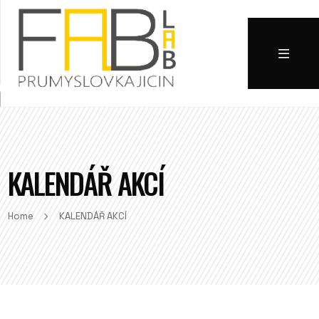
KALENDÁŘ AKCÍ
Home
KALENDÁŘ AKCÍ