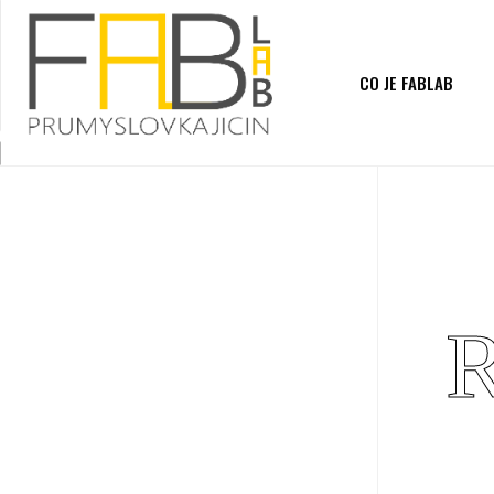
CO JE FABLAB